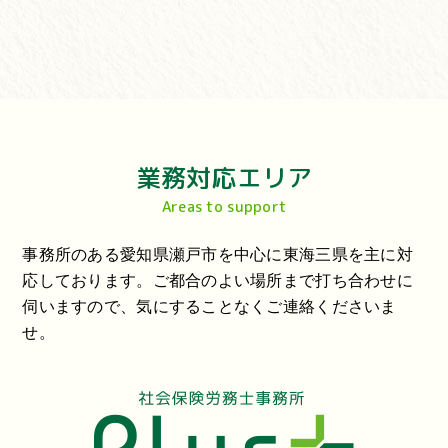
業務対応エリア
Areas to support
事務所のある愛知県瀬戸市を中心に東海三県を主に対
応しております。ご都合のよい場所まで打ち合わせに
伺いますので、気にすることなくご連絡くださいま
せ。