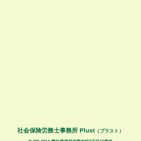
社会保険労務士事務所 Plust
（プラスト）