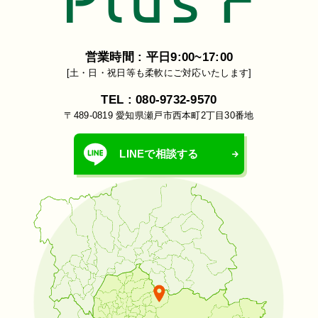
営業時間 : 平日9:00~17:00
[土・日・祝日等も柔軟にご対応いたします]
TEL : 080-9732-9570
〒489-0819 愛知県瀬戸市西本町2丁目30番地
LINEで相談する