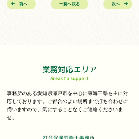
前へ
一覧へ戻る
次へ
業務対応エリア
Areas to support
事務所のある愛知県瀬戸市を中心に東海三県を主に対
応しております。ご都合のよい場所まで打ち合わせに
伺いますので、気にすることなくご連絡くださいま
せ。