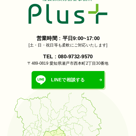
営業時間 : 平日9:00~17:00
[土・日・祝日等も柔軟にご対応いたします]
TEL : 080-9732-9570
〒489-0819 愛知県瀬戸市西本町2丁目30番地
LINEで相談する