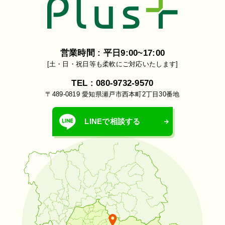
営業時間 : 平日9:00~17:00
[土・日・祝日等も柔軟にご対応いたします]
TEL : 080-9732-9570
〒489-0819 愛知県瀬戸市西本町2丁目30番地
LINEで相談する