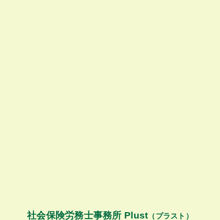
社会保険労務士事務所 Plust
（プラスト）