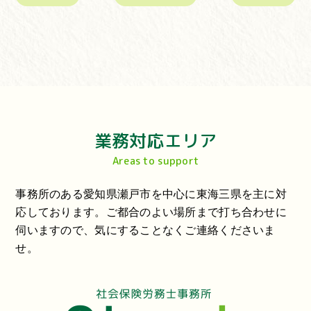
業務対応エリア
Areas to support
事務所のある愛知県瀬戸市を中心に東海三県を主に対
応しております。ご都合のよい場所まで打ち合わせに
伺いますので、気にすることなくご連絡くださいま
せ。