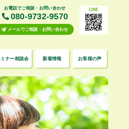
お電話でご相談・お問い合わせ
080-9732-9570
メールでご相談・お問い合わせ
セミナー相談会
新着情報
お客様の声