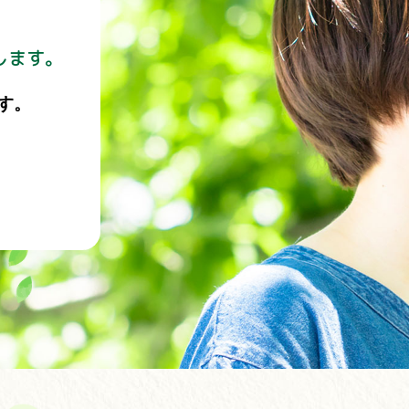
します。
す。