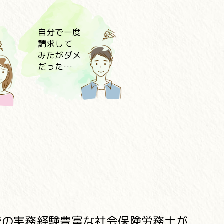
自分で一度
請求して
みたがダメ
だった…
での実務経験豊富な社会保険労務士が