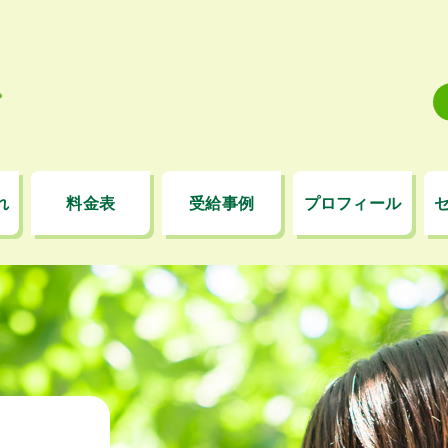
れ
料金表
受給事例
プロフィール