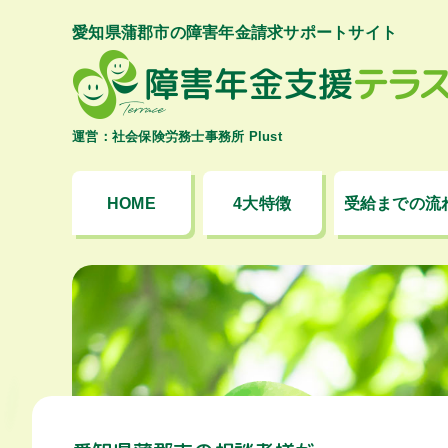
愛知県蒲郡市の障害年金請求サポートサイト
運営：社会保険労務士事務所 Plust
HOME
4大特徴
受給までの流