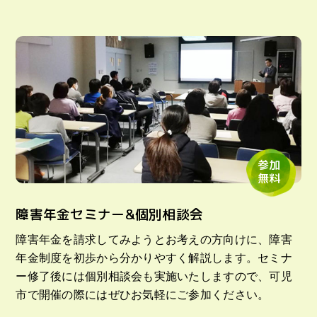
参加
無料
障害年金セミナー&個別相談会
障害年金を請求してみようとお考えの方向けに、障害
年金制度を初歩から分かりやすく解説します。セミナ
ー修了後には個別相談会も実施いたしますので、可児
市で開催の際にはぜひお気軽にご参加ください。