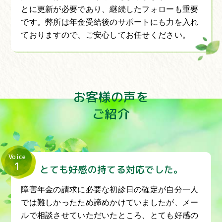
とに更新が必要であり、継続したフォローも重要
です。弊所は年金受給後のサポートにも力を入れ
ておりますので、ご安心してお任せください。
お客様の声を
ご紹介
Voice
1
とても好感の持てる対応でした。
障害年金の請求に必要な初診日の確定が自分一人
では難しかったため諦めかけていましたが、メー
ルで相談させていただいたところ、とても好感の