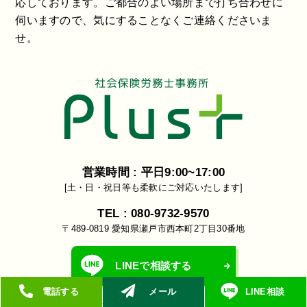
応しております。ご都合のよい場所まで打ち合わせに
伺いますので、気にすることなくご連絡くださいま
せ。
営業時間 : 平日9:00~17:00
[土・日・祝日等も柔軟にご対応いたします]
TEL : 080-9732-9570
〒489-0819 愛知県瀬戸市西本町2丁目30番地
LINEで相談する
電話する
メール
LINE相談