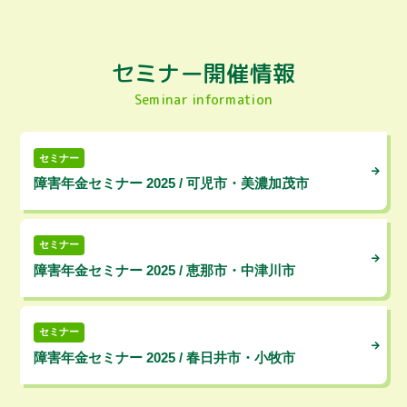
セミナー開催情報
Seminar information
セミナー
障害年金セミナー 2025 / 可児市・美濃加茂市
セミナー
障害年金セミナー 2025 / 恵那市・中津川市
セミナー
障害年金セミナー 2025 / 春日井市・小牧市