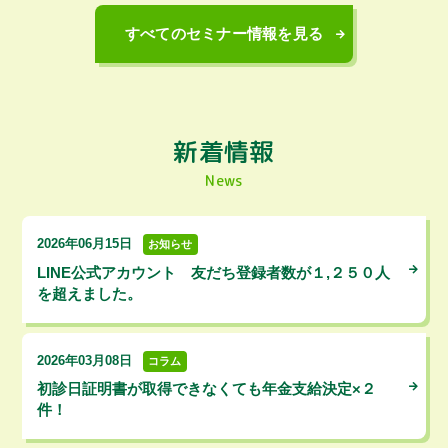
すべてのセミナー情報を見る
新着情報
News
2026年06月15日
お知らせ
LINE公式アカウント 友だち登録者数が１,２５０人
を超えました。
2026年03月08日
コラム
初診日証明書が取得できなくても年金支給決定×２
件！