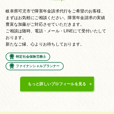
岐阜県可児市で障害年金請求代行をご希望のお客様、
まずはお気軽にご相談ください。障害年金請求の実績
豊富な加藤がご対応させていただきます。
ご相談は随時、電話・メール・LINEにて受付いたして
おります。
新たなご縁、心よりお待ちしております。
特定社会保険労務士
ファイナンシャルプランナー
もっと詳しいプロフィールを見る