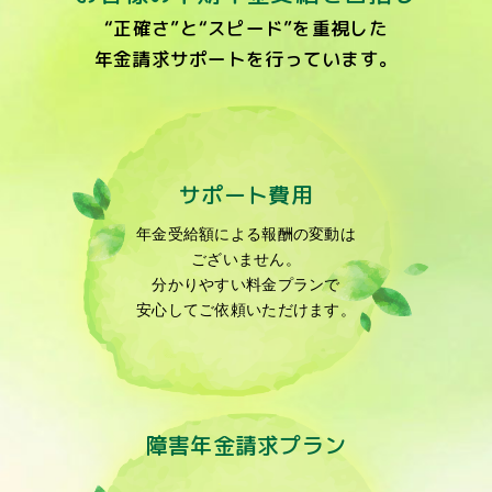
“正確さ”と“スピード”を重視した
年金請求サポートを
行っています。
サポート費用
年金受給額による報酬の変動は
ございません。
分かりやすい料金プランで
安心してご依頼いただけます。
障害年金請求プラン