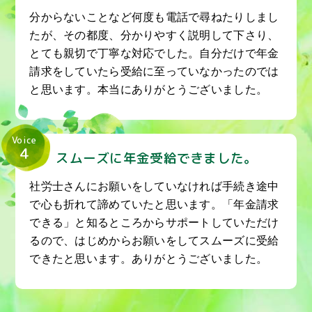
分からないことなど何度も電話で尋ねたりしまし
たが、その都度、分かりやすく説明して下さり、
とても親切で丁寧な対応でした。自分だけで年金
請求をしていたら受給に至っていなかったのでは
と思います。本当にありがとうございました。
Voice
4
スムーズに年金受給できました。
社労士さんにお願いをしていなければ手続き途中
で心も折れて諦めていたと思います。「年金請求
できる」と知るところからサポートしていただけ
るので、はじめからお願いをしてスムーズに受給
できたと思います。ありがとうございました。