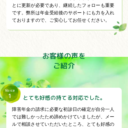
とに更新が必要であり、継続したフォローも重要
です。弊所は年金受給後のサポートにも力を入れ
ておりますので、ご安心してお任せください。
お客様の声を
ご紹介
Voice
1
とても好感の持てる対応でした。
障害年金の請求に必要な初診日の確定が自分一人
では難しかったため諦めかけていましたが、メー
ルで相談させていただいたところ、とても好感の