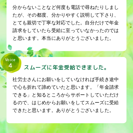
分からないことなど何度も電話で尋ねたりしまし
たが、その都度、分かりやすく説明して下さり、
とても親切で丁寧な対応でした。自分だけで年金
請求をしていたら受給に至っていなかったのでは
と思います。本当にありがとうございました。
Voice
4
スムーズに年金受給できました。
社労士さんにお願いをしていなければ手続き途中
で心も折れて諦めていたと思います。「年金請求
できる」と知るところからサポートしていただけ
るので、はじめからお願いをしてスムーズに受給
できたと思います。ありがとうございました。