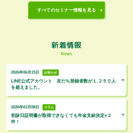
すべてのセミナー情報を見る
新着情報
News
2026年06月15日
お知らせ
LINE公式アカウント 友だち登録者数が１,２５０人
を超えました。
2026年03月08日
コラム
初診日証明書が取得できなくても年金支給決定×２
件！