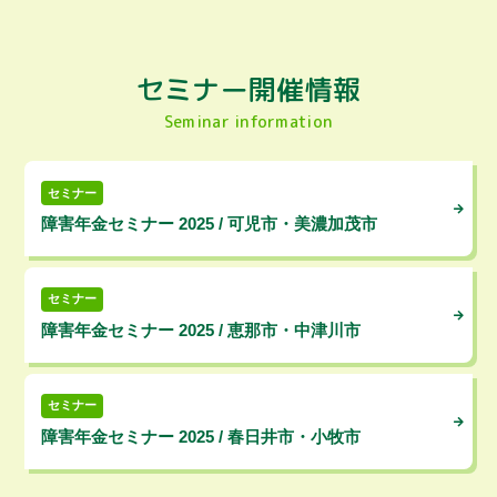
セミナー開催情報
Seminar information
セミナー
障害年金セミナー 2025 / 可児市・美濃加茂市
セミナー
障害年金セミナー 2025 / 恵那市・中津川市
セミナー
障害年金セミナー 2025 / 春日井市・小牧市