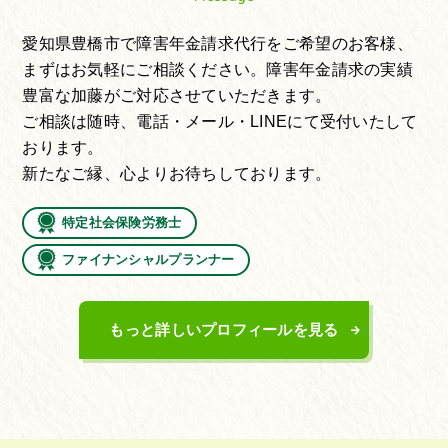
愛知県豊橋市で障害年金請求代行をご希望のお客様、
まずはお気軽にご相談ください。障害年金請求の実績
豊富な加藤がご対応させていただきます。
ご相談は随時、電話・メール・LINEにて受付いたして
おります。
新たなご縁、心よりお待ちしております。
特定社会保険労務士
ファイナンシャルプランナー
もっと詳しいプロフィールを見る