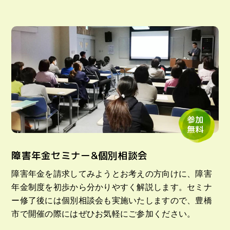
参加
無料
障害年金セミナー&個別相談会
障害年金を請求してみようとお考えの方向けに、障害
年金制度を初歩から分かりやすく解説します。セミナ
ー修了後には個別相談会も実施いたしますので、豊橋
市で開催の際にはぜひお気軽にご参加ください。