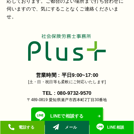
応しております。ご都合のよい場所まで打ち合わせに
伺いますので、気にすることなくご連絡くださいま
せ。
営業時間 : 平日9:00~17:00
[土・日・祝日等も柔軟にご対応いたします]
TEL : 080-9732-9570
〒489-0819 愛知県瀬戸市西本町2丁目30番地
LINEで相談する
電話する
メール
LINE相談