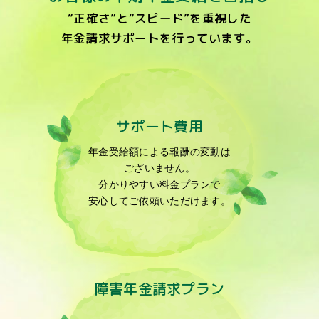
“正確さ”と“スピード”を重視した
年金請求サポートを
行っています。
サポート費用
年金受給額による報酬の変動は
ございません。
分かりやすい料金プランで
安心してご依頼いただけます。
障害年金請求プラン